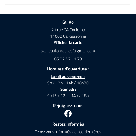
Gti Vo
21 rue CA Coulomb
11000 Carcassonne
Afficher la carte
06 07 42 11 70
Horaires d'ouverture :
Lundi au vendredi :
9h / 12h - 14h / 18h30
Samedi :
9h15 / 12h - 14h / 18h
Rejoignez-nous
Restez informés
Tenez vous informés de nos dernières