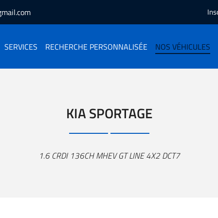
Ins
SERVICES
RECHERCHE PERSONNALISÉE
NOS VÉHICULES
KIA SPORTAGE
1.6 CRDI 136CH MHEV GT LINE 4X2 DCT7