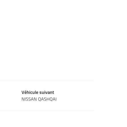
Véhicule suivant
NISSAN QASHQAI