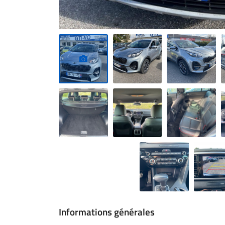
Informations générales