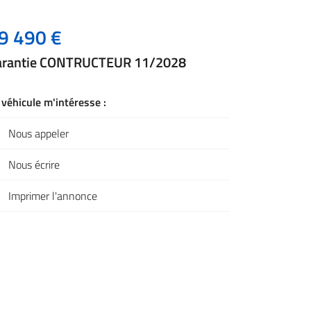
9 490 €
arantie CONTRUCTEUR 11/2028
 véhicule m'intéresse :
Nous appeler
Nous écrire
Imprimer l'annonce