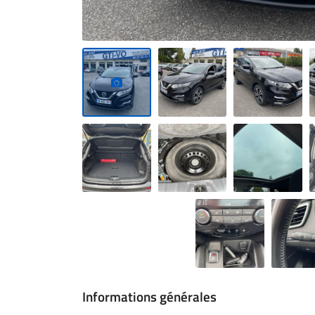
Informations générales