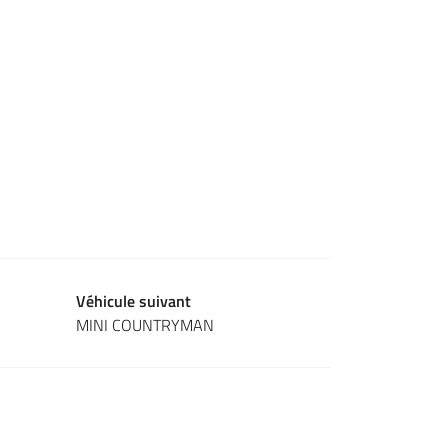
Véhicule suivant
MINI COUNTRYMAN