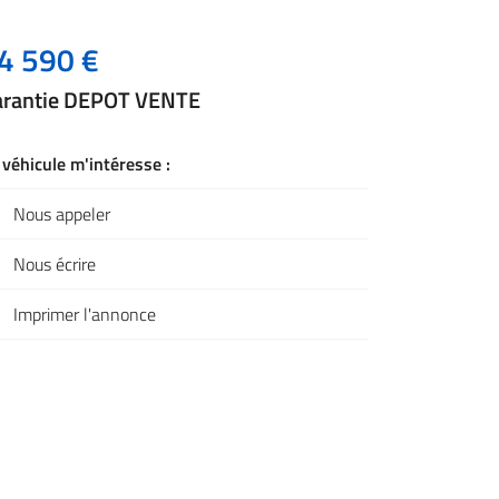
4 590 €
arantie DEPOT VENTE
 véhicule m'intéresse :
Nous appeler
Nous écrire
Imprimer l'annonce